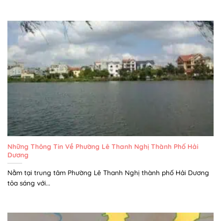
Những Thông Tin Về Phường Lê Thanh Nghị Thành Phố Hải
Dương
Nằm tại trung tâm Phường Lê Thanh Nghị thành phố Hải Dương
tỏa sáng với...