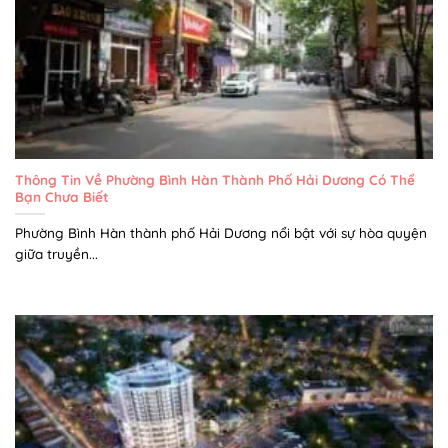
Thông Tin Về Phường Bình Hàn Thành Phố Hải Dương Có Thể
Bạn Chưa Biết
Phường Bình Hàn thành phố Hải Dương nổi bật với sự hòa quyện
giữa truyền...