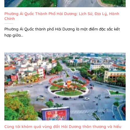
Phường Ái Quốc Thành Phố Hải Dương: Lịch Sử, Địa Lý, Hành
Chính
Phường Ái Quốc thành phố Hải Dương là một điểm đặc sắc kết
hợp giữa...
Cùng tôi khám quá vùng đất Hải Dương thân thương và hiếu