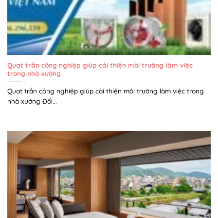
Quạt trần công nghiệp giúp cải thiện môi trường làm việc
trong nhà xưởng
Quạt trần công nghiệp giúp cải thiện môi trường làm việc trong
nhà xưởng Đối...