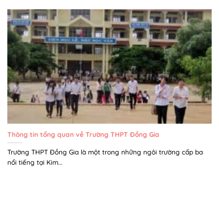
Thông tin tổng quan về Trường THPT Đồng Gia
Trường THPT Đồng Gia là một trong những ngôi trường cấp ba
nổi tiếng tại Kim...