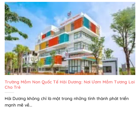
Trường Mầm Non Quốc Tế Hải Dương: Nơi Ươm Mầm Tương Lai
Cho Trẻ
Hải Dương không chỉ là một trong những tỉnh thành phát triển
mạnh mẽ về...