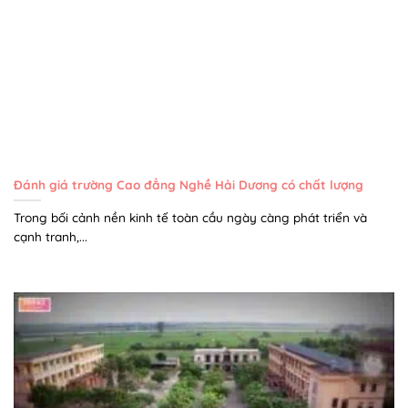
Đánh giá trường Cao đẳng Nghề Hải Dương có chất lượng
Trong bối cảnh nền kinh tế toàn cầu ngày càng phát triển và
cạnh tranh,...