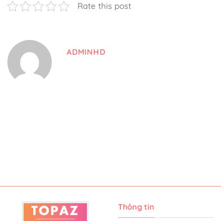
Rate this post
ADMINHD
Thông tin