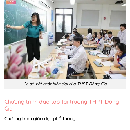
Cơ sở vật chất hiện đại của THPT Đồng Gia
Chương trình đào tạo tại trường THPT Đồng
Gia
C
hương trình giáo dục phổ thông