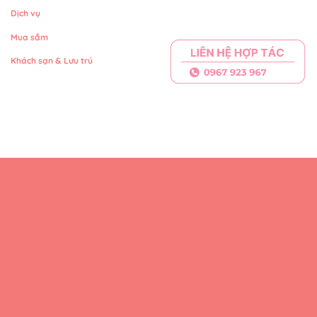
Dịch vụ
Mua sắm
Khách sạn & Lưu trú