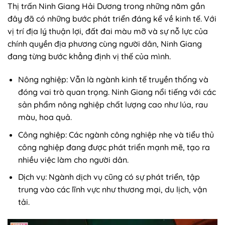
sản phẩm nông nghiệp chất lượng cao như lúa, rau
màu, hoa quả.
Công nghiệp: Các ngành công nghiệp nhẹ và tiểu thủ
công nghiệp đang được phát triển mạnh mẽ, tạo ra
nhiều việc làm cho người dân.
Dịch vụ: Ngành dịch vụ cũng có sự phát triển, tập
trung vào các lĩnh vực như thương mại, du lịch, vận
tải.