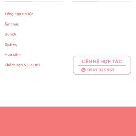
Khách sạn & Lưu trú