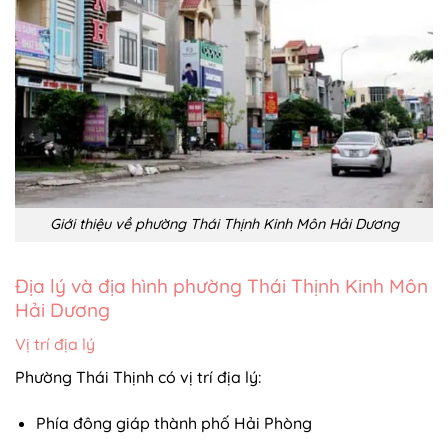
Giới thiệu về phường Thái Thịnh Kinh Môn Hải Dương
Địa lý và địa hình phường Thái Thịnh Kinh Môn
Hải Dương
Vị trí địa lý
Phường Thái Thịnh có vị trí địa lý:
Phía đông giáp thành phố Hải Phòng