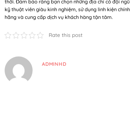
thời. Đảm bảo rằng bạn chọn những địa chỉ có đội ngũ
kỹ thuật viên giàu kinh nghiệm, sử dụng linh kiện chính
hãng và cung cấp dịch vụ khách hàng tận tâm.
Rate this post
ADMINHD