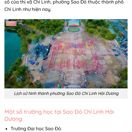
số của thị xã Chí Linh, phường Sao Đỏ thuộc thành phố
Chí Linh như hiện nay.
Lịch sử hình thành phường Sao Đỏ Chí Linh Hải Dương
Một số trường học tại Sao Đỏ Chí Linh Hải
Dương
Trường Đại học Sao Đỏ.