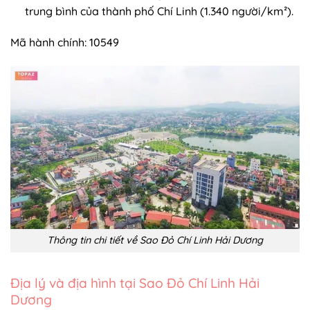
trung bình của thành phố Chí Linh (1.340 người/km²).
Mã hành chính: 10549
Thông tin chi tiết về Sao Đỏ Chí Linh Hải Dương
Địa lý và địa hình tại Sao Đỏ Chí Linh Hải
Dương