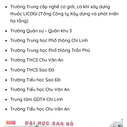
Trường Trung cấp nghề cơ giới, cơ khí xây dựng
thuộc LICOGI (Tổng Công ty Xây dựng và phát triển
hạ tầng)
Trường Quân sự – Quân khu 3
Trường Trung học Phổ thông Chí Linh
Trường Trung học Phổ thông Trần Phú
Trường THCS Chu Văn An
Trường THCS Sao Đỏ
Trường Tiểu học Sao Đỏ
Trường Tiểu học Chu Văn An
Trung tâm GDTX Chí Linh
Trường Tiểu học Chu Văn An