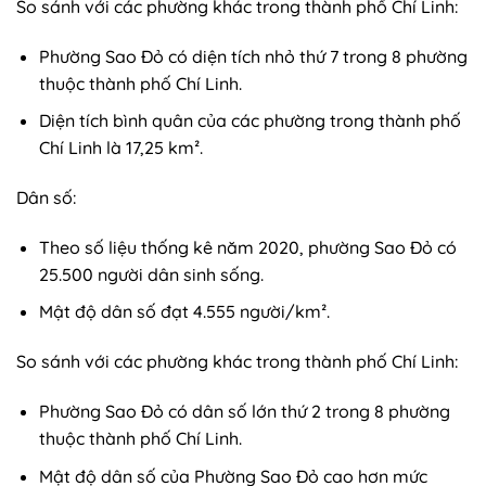
So sánh với các phường khác trong thành phố Chí Linh:
Phường Sao Đỏ có diện tích nhỏ thứ 7 trong 8 phường
thuộc thành phố Chí Linh.
Diện tích bình quân của các phường trong thành phố
Chí Linh là 17,25 km².
Dân số:
Theo số liệu thống kê năm 2020, phường Sao Đỏ có
25.500 người dân sinh sống.
Mật độ dân số đạt 4.555 người/km².
So sánh với các phường khác trong thành phố Chí Linh:
Phường Sao Đỏ có dân số lớn thứ 2 trong 8 phường
thuộc thành phố Chí Linh.
Mật độ dân số của Phường Sao Đỏ cao hơn mức