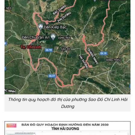
Thông tin quy hoạch đô thị của phường Sao Đỏ Chí Linh Hải
Dương