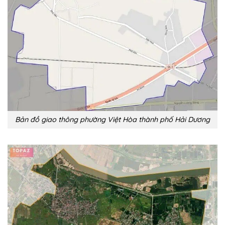
Bản đồ giao thông phường Việt Hòa thành phố Hải Dương