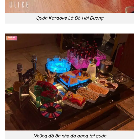
Quán Karaoke Lá Đỏ Hải Dương
Những đồ ăn nhẹ đa dạng tại quán