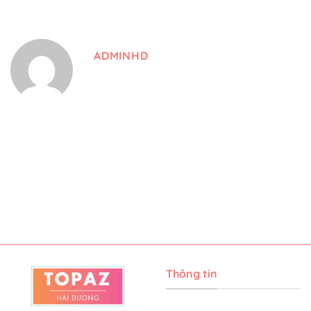
ADMINHD
Thông tin