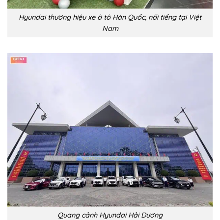
Hyundai thương hiệu xe ô tô Hàn Quốc, nổi tiếng tại Việt
Nam
Quang cảnh Hyundai Hải Dương