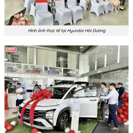
Hình ảnh thực tế tại Hyundai Hải Dương