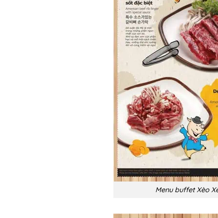
Menu buffet Xèo X