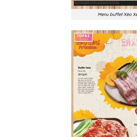
Menu buffet Xèo X