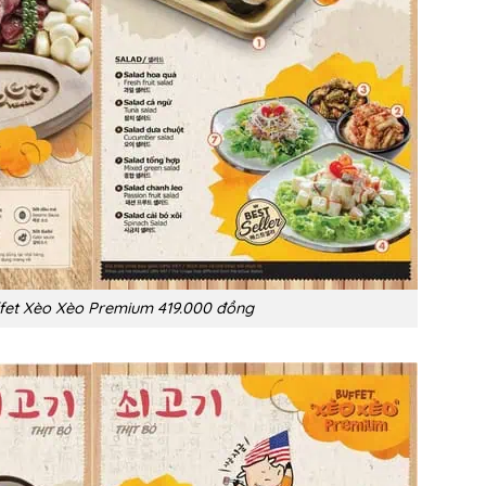
fet Xèo Xèo Premium 419.000 đồng