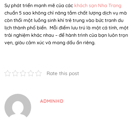
Sự phát triển mạnh mẽ của các
khách sạn Nha Trang
chuẩn 5 sao không chỉ nâng tầm chất lượng dịch vụ mà
còn thổi một luồng sinh khí trẻ trung vào bức tranh du
lịch thành phố biển. Mỗi điểm lưu trú là một cá tính, một
trải nghiệm khác nhau – để hành trình của bạn luôn trọn
vẹn, giàu cảm xúc và mang dấu ấn riêng.
Rate this post
ADMINHD