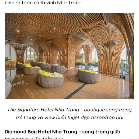
nhìn ra toàn cảnh vịnh Nha Trang.
The Signature Hotel Nha Trang – boutique sang trọng,
trẻ trung và view biển tuyệt đẹp từ rooftop bar
Diamond Bay Hotel Nha Trang – sang trọng giữa