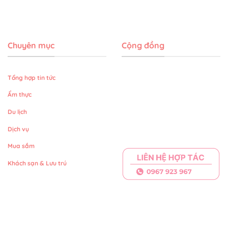
Chuyên mục
Cộng đồng
Tổng hợp tin tức
Ẩm thực
Du lịch
Dịch vụ
Mua sắm
Khách sạn & Lưu trú