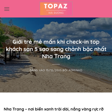
Bỏ
qua
nội
dung
Giới trẻ mê mẩn khi check-in top
khách sạn 5 sao sang chảnh bậc nhất
Nha Trang
ĐĂNG VÀO
15/12/2025
BỞI
ADMINHD
Nha Trang – nơi biển xanh trải dài, nắng vàng rực rỡ