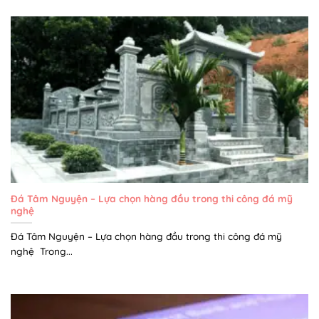
Đá Tâm Nguyện – Lựa chọn hàng đầu trong thi công đá mỹ
nghệ
Đá Tâm Nguyện – Lựa chọn hàng đầu trong thi công đá mỹ
nghệ Trong...