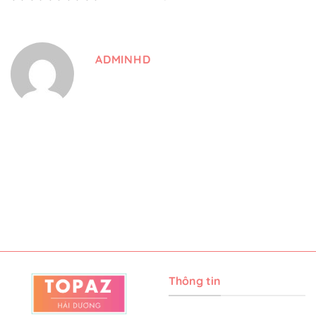
ADMINHD
Thông tin