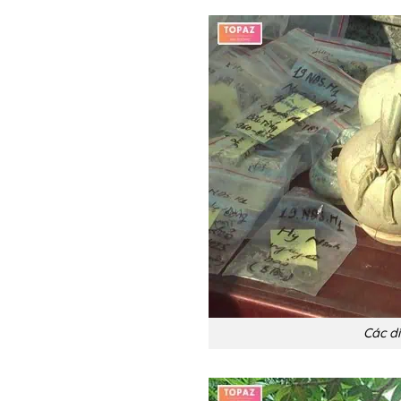
Các di