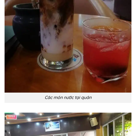
Các món nước tại quán