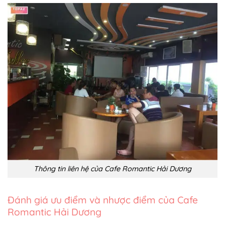
Thông tin liên hệ của Cafe Romantic Hải Dương
Đánh giá ưu điểm và nhược điểm của Cafe
Romantic Hải Dương