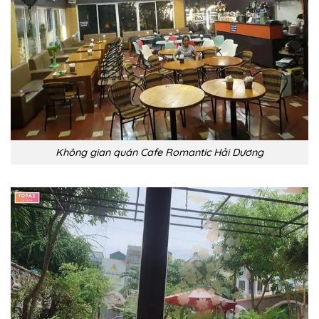
Không gian quán Cafe Romantic Hải Dương