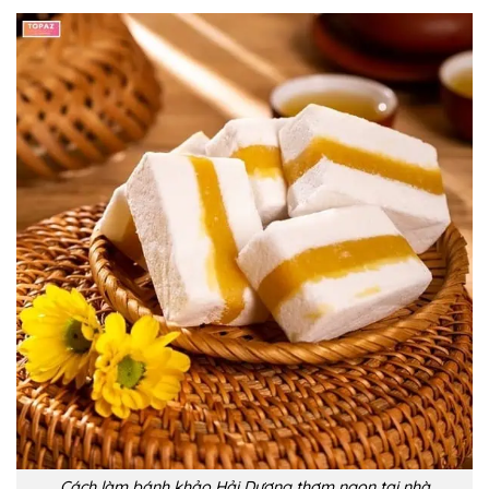
Cách làm bánh khảo Hải Dương thơm ngon tại nhà