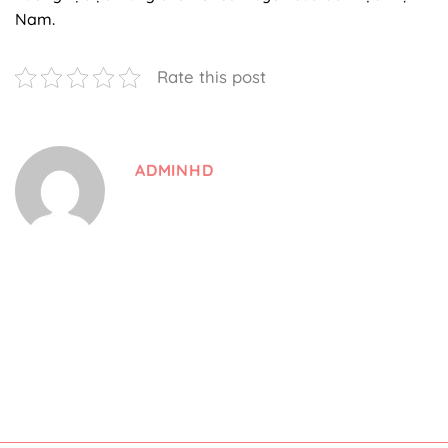
Nam.
Rate this post
ADMINHD