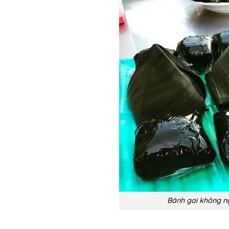
Bánh gai không ng